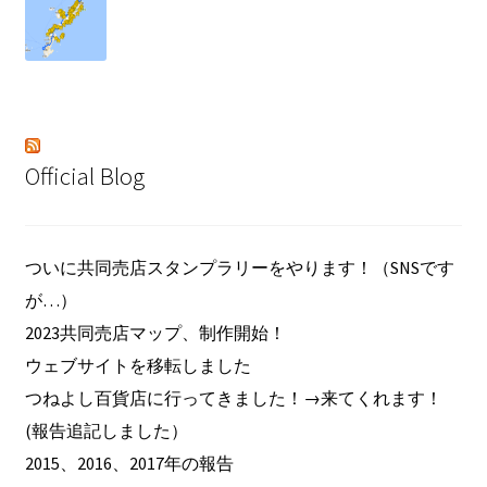
Official Blog
ついに共同売店スタンプラリーをやります！（SNSです
が…）
2023共同売店マップ、制作開始！
ウェブサイトを移転しました
つねよし百貨店に行ってきました！→来てくれます！
(報告追記しました）
2015、2016、2017年の報告