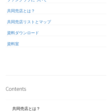
共同売店とは？
共同売店リストとマップ
資料ダウンロード
資料室
Contents
共同売店とは？