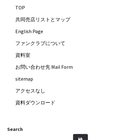
TOP
共同売店リストとマップ
English Page
ファンクラブについて
資料室
お問い合わせ先 Mail Form
sitemap
アクセスなし
資料ダウンロード
Search
検