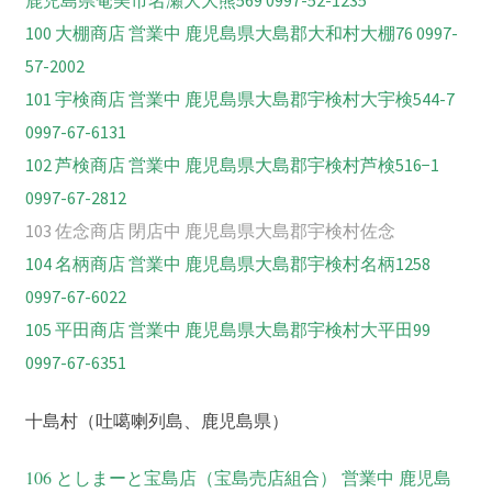
100 大棚商店 営業中 鹿児島県大島郡大和村大棚76 0997-
57-2002
101 宇検商店 営業中 鹿児島県大島郡宇検村大宇検544-7
0997-67-6131
102 芦検商店 営業中 鹿児島県大島郡宇検村芦検516−1
0997-67-2812
103 佐念商店 閉店中 鹿児島県大島郡宇検村佐念
104 名柄商店 営業中 鹿児島県大島郡宇検村名柄1258
0997-67-6022
105 平田商店 営業中 鹿児島県大島郡宇検村大平田99
0997-67-6351
十島村（吐噶喇列島、鹿児島県）
106 としまーと宝島店（宝島売店組合） 営業中 鹿児島