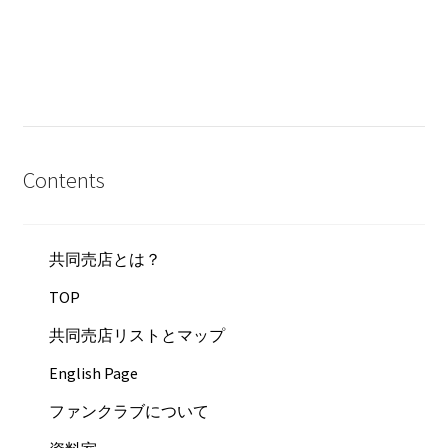
Contents
共同売店とは？
TOP
共同売店リストとマップ
English Page
ファンクラブについて