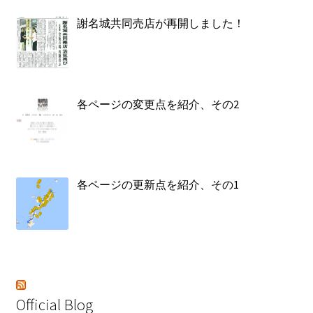
謝名城共同売店が再開しました！
各ページの変更点を紹介、その2
各ページの更新点を紹介、その1
Official Blog