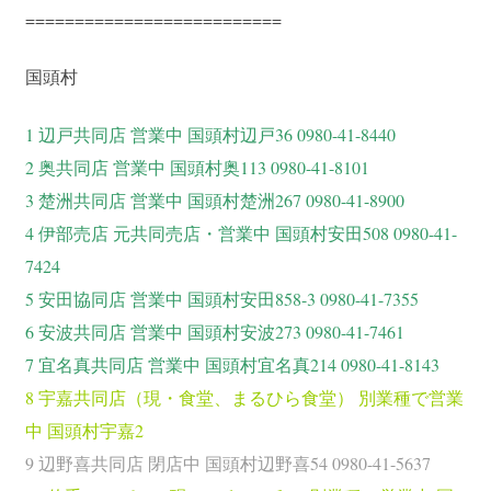
==========================
国頭村
1 辺戸共同店 営業中 国頭村辺戸36 0980-41-8440
2 奥共同店 営業中 国頭村奥113 0980-41-8101
3 楚洲共同店 営業中 国頭村楚洲267 0980-41-8900
4 伊部売店 元共同売店・営業中 国頭村安田508 0980-41-
7424
5 安田協同店 営業中 国頭村安田858-3 0980-41-7355
6 安波共同店 営業中 国頭村安波273 0980-41-7461
7 宜名真共同店 営業中 国頭村宜名真214 0980-41-8143
8 宇嘉共同店（現・食堂、まるひら食堂） 別業種で営業
中 国頭村宇嘉2
9 辺野喜共同店 閉店中 国頭村辺野喜54 0980-41-5637