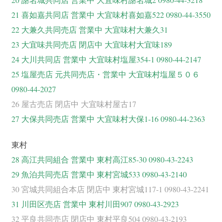
21 喜如嘉共同店 営業中 大宜味村喜如嘉522 0980-44-3550
22 大兼久共同売店 営業中 大宜味村大兼久31
23 大宜味共同売店 閉店中 大宜味村大宜味189
24 大川共同店 営業中 大宜味村塩屋354-1 0980-44-2147
25 塩屋売店 元共同売店・営業中 大宜味村塩屋５０６
0980-44-2027
26 屋古売店 閉店中 大宜味村屋古17
27 大保共同売店 営業中 大宜味村大保1-16 0980-44-2363
東村
28 高江共同組合 営業中 東村高江85-30 0980-43-2243
29 魚泊共同売店 営業中 東村宮城533 0980-43-2140
30 宮城共同組合本店 閉店中 東村宮城117-1 0980-43-2241
31 川田区売店 営業中 東村川田907 0980-43-2923
32 平良共同売店 閉店中 東村平良504 0980-43-2193