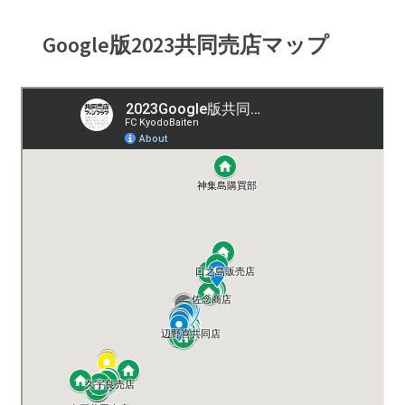
Google版2023共同売店マップ