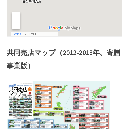
共同売店マップ（2012-2013年、寄贈
事業版）