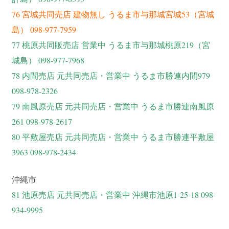
76 宮城共同売店 建物無し うるま市与那城宮城53（宮城
島） 098-977-7959
77 桃原共同販売店 営業中 うるま市与那城桃原219（宮
城島） 098-977-7968
78 内間売店 元共同売店・営業中 うるま市勝連内間979
098-978-2326
79 南風原売店 元共同売店・営業中 うるま市勝連南風原
261 098-978-2617
80 平敷屋売店 元共同売店・営業中 うるま市勝連平敷屋
3963 098-978-2434
沖縄市
81 池原売店 元共同売店・営業中 沖縄市池原1-25-18 098-
934-9995