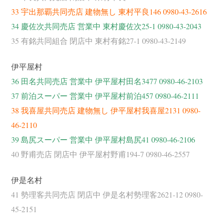
33 宇出那覇共同売店 建物無し 東村平良146 0980-43-2616
34 慶佐次共同売店 営業中 東村慶佐次25-1 0980-43-2043
35 有銘共同組合 閉店中 東村有銘27-1 0980-43-2149
伊平屋村
36 田名共同売店 営業中 伊平屋村田名3477 0980-46-2103
37 前泊スーパー 営業中 伊平屋村前泊457 0980-46-2111
38 我喜屋共同売店 建物無し 伊平屋村我喜屋2131 0980-
46-2110
39 島尻スーパー 営業中 伊平屋村島尻41 0980-46-2106
40 野甫売店 閉店中 伊平屋村野甫194-7 0980-46-2557
伊是名村
41 勢理客共同売店 閉店中 伊是名村勢理客2621-12 0980-
45-2151