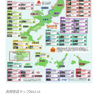
共同売店マップ2012-13