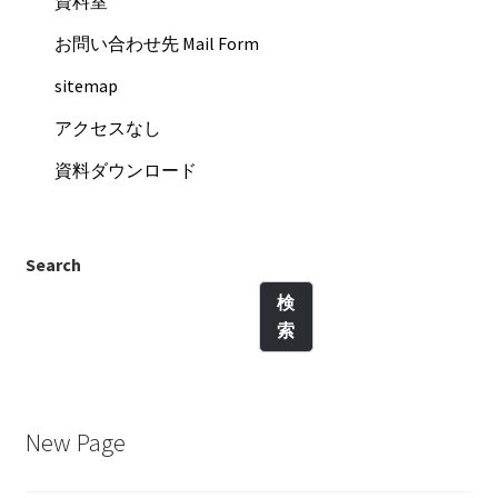
資料室
お問い合わせ先 Mail Form
sitemap
アクセスなし
資料ダウンロード
Search
検
索
New Page