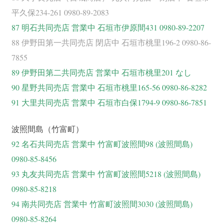
平久保234-261 0980-89-2083
87 明石共同売店 営業中 石垣市伊原間431 0980-89-2207
88 伊野田第一共同売店 閉店中 石垣市桃里196-2 0980-86-
7855
89 伊野田第二共同売店 営業中 石垣市桃里201 なし
90 星野共同売店 営業中 石垣市桃里165-56 0980-86-8282
91 大里共同売店 営業中 石垣市白保1794-9 0980-86-7851
波照間島（竹富町）
92 名石共同売店 営業中 竹富町波照間98 (波照間島)
0980-85-8456
93 丸友共同売店 営業中 竹富町波照間5218 (波照間島)
0980-85-8218
94 南共同売店 営業中 竹富町波照間3030 (波照間島)
0980-85-8264