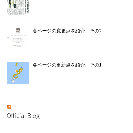
各ページの変更点を紹介、その2
各ページの更新点を紹介、その1
Official Blog