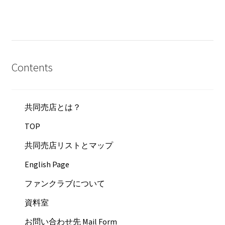
Contents
共同売店とは？
TOP
共同売店リストとマップ
English Page
ファンクラブについて
資料室
お問い合わせ先 Mail Form