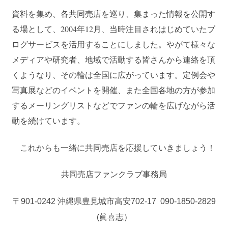
資料を集め、各共同売店を巡り、集まった情報を公開す
る場として、2004年12月、当時注目されはじめていたブ
ログサービスを活用することにしました。やがて様々な
メディアや研究者、地域で活動する皆さんから連絡を頂
くようなり、その輪は全国に広がっています。定例会や
写真展などのイベントを開催、また全国各地の方が参加
するメーリングリストなどでファンの輪を広げながら活
動を続けています。
これからも一緒に共同売店を応援していきましょう！
共同売店ファンクラブ事務局
〒901-0242 沖縄県豊見城市高安702-17 090-1850-2829
(眞喜志）