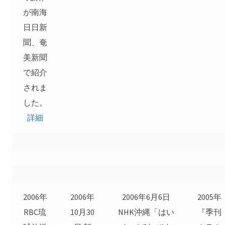
が南海
日日新
聞、奄
美新聞
で紹介
されま
した。
詳細
2006年
2006年
2006年6月6日
2005年
RBC琉
10月30
NHK沖縄「はい
『季刊