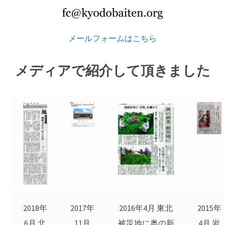
メールフォームはこちら
メディアで紹介して頂きました
2018年
2017年
2016年4月 東北
2015年
6月 北
11月
被災地に奥の新
4月 岩