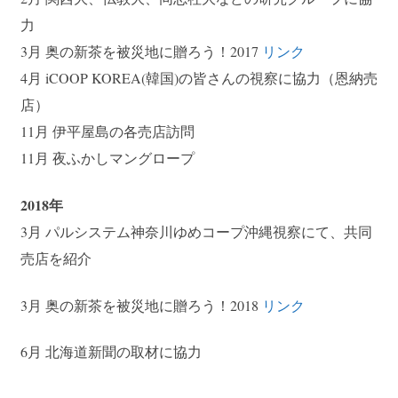
力
3月 奥の新茶を被災地に贈ろう！2017
リンク
4月 iCOOP KOREA(韓国)の皆さんの視察に協力（恩納売
店）
11月 伊平屋島の各売店訪問
11月 夜ふかしマングロープ
2018年
3月 パルシステム神奈川ゆめコープ沖縄視察にて、共同
売店を紹介
3月 奥の新茶を被災地に贈ろう！2018
リンク
6月 北海道新聞の取材に協力