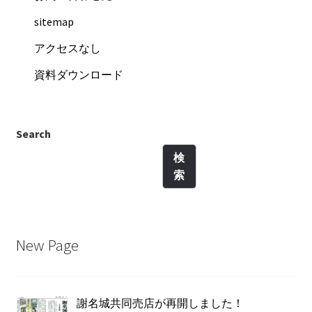
sitemap
アクセスなし
資料ダウンロード
Search
検
索
New Page
謝名城共同売店が再開しました！