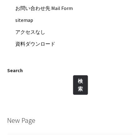
お問い合わせ先 Mail Form
sitemap
アクセスなし
資料ダウンロード
Search
検
索
New Page