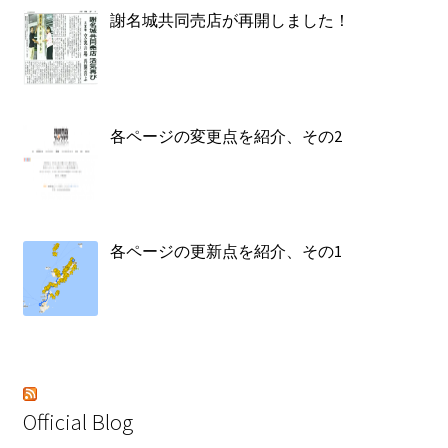
謝名城共同売店が再開しました！
各ページの変更点を紹介、その2
各ページの更新点を紹介、その1
Official Blog