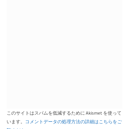
ン
このサイトはスパムを低減するために Akismet を使って
います。
コメントデータの処理方法の詳細はこちらをご