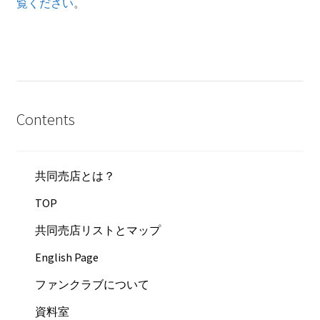
覧ください
。
Contents
共同売店とは？
TOP
共同売店リストとマップ
English Page
ファンクラブについて
資料室