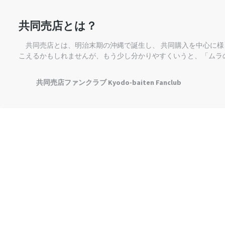
共同売店とは？
共同売店とは、明治末期の沖縄で誕生し、 共同購入を中心に様
こえるかもしれませんが、もう少し分かりやすくいうと、「ムラ
共同売店ファンクラブ Kyodo-baiten Fanclub