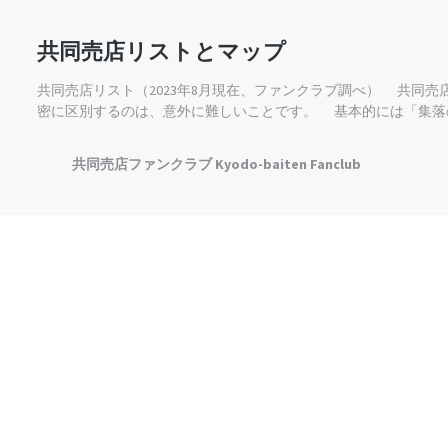
共同売店リストとマップ
共同売店リスト（2023年8月現在、ファンクラブ調べ） 共同
密に区別するのは、意外に難しいことです。 基本的には「集落
共同売店ファンクラブ Kyodo-baiten Fanclub